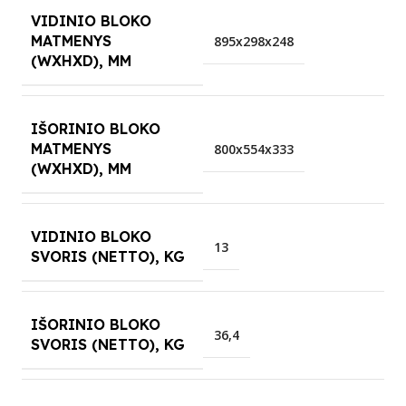
VIDINIO BLOKO
MATMENYS
895x298x248
(WXHXD), MM
IŠORINIO BLOKO
MATMENYS
800x554x333
(WXHXD), MM
VIDINIO BLOKO
13
SVORIS (NETTO), KG
IŠORINIO BLOKO
36,4
SVORIS (NETTO), KG