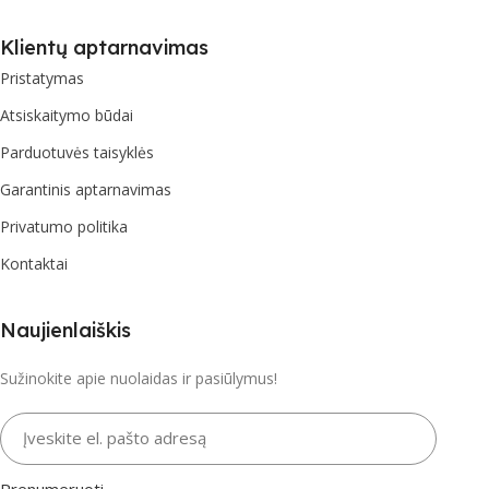
Klientų aptarnavimas
Pristatymas
Atsiskaitymo būdai
Parduotuvės taisyklės
Garantinis aptarnavimas
Privatumo politika
Kontaktai
Naujienlaiškis
Sužinokite apie nuolaidas ir pasiūlymus!
Įveskite el. pašto adresą