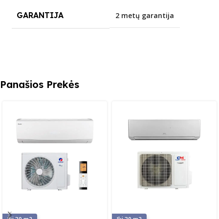
GARANTIJA
2 metų garantija
Panašios Prekės