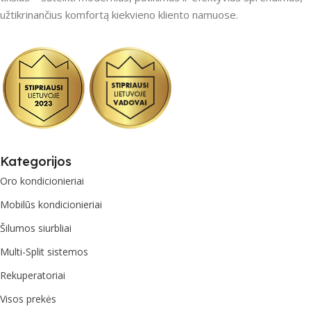
užtikrinančius komfortą kiekvieno kliento namuose.
Kategorijos
Oro kondicionieriai
Mobilūs kondicionieriai
Šilumos siurbliai
Multi-Split sistemos
Rekuperatoriai
Visos prekės