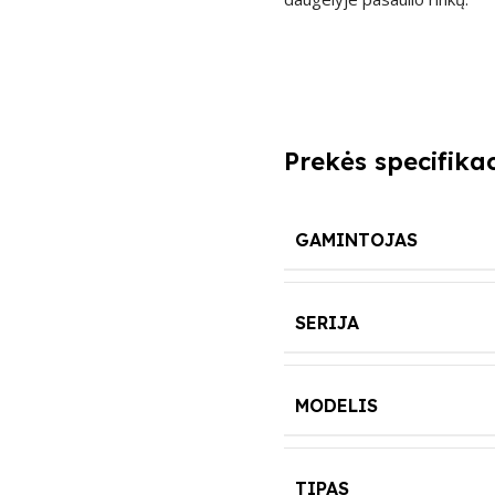
Prekės specifikac
GAMINTOJAS
SERIJA
MODELIS
TIPAS