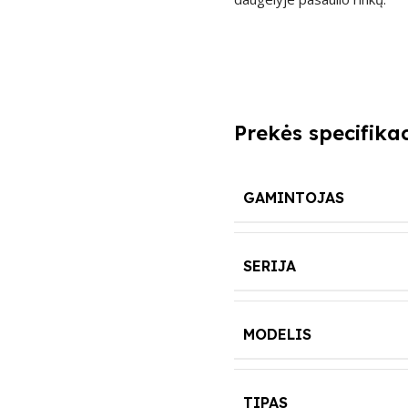
Prekės specifikac
GAMINTOJAS
SERIJA
MODELIS
TIPAS