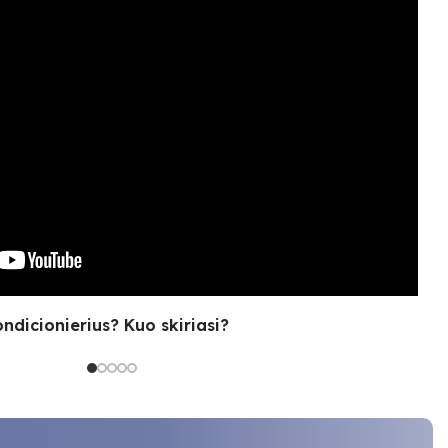
ondicionierius? Kuo skiriasi?