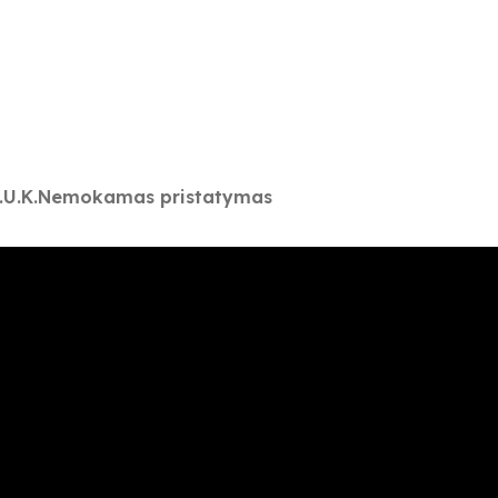
.U.K.
Nemokamas pristatymas