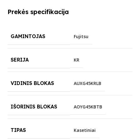
Prekės specifikacija
GAMINTOJAS
Fujitsu
SERIJA
KR
VIDINIS BLOKAS
AUXG45KRLB
IŠORINIS BLOKAS
AOYG45KBTB
TIPAS
Kasetiniai