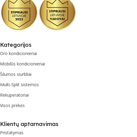
Kategorijos
Oro kondicionieriai
Mobilūs kondicionieriai
Šilumos siurbliai
Multi-Split sistemos
Rekuperatoriai
Visos prekės
Klientų aptarnavimas
Pristatymas