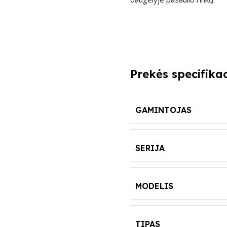
Prekės specifikac
GAMINTOJAS
SERIJA
MODELIS
TIPAS