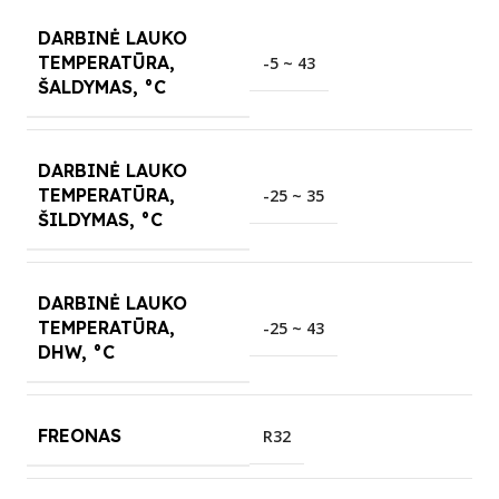
DARBINĖ LAUKO
TEMPERATŪRA,
-5 ~ 43
ŠALDYMAS, °C
DARBINĖ LAUKO
TEMPERATŪRA,
-25 ~ 35
ŠILDYMAS, °C
DARBINĖ LAUKO
TEMPERATŪRA,
-25 ~ 43
DHW, °C
FREONAS
R32