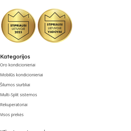
Kategorijos
Oro kondicionieriai
Mobilūs kondicionieriai
Šilumos siurbliai
Multi-Split sistemos
Rekuperatoriai
Visos prekės