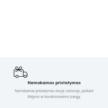
Nemokamas pristatymas
Nemokamas pristatymas visoje Lietuvoje, perkant
šildymo ar kondicionavimo įrangą.