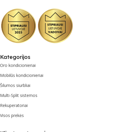
Kategorijos
Oro kondicionieriai
Mobilūs kondicionieriai
Šilumos siurbliai
Multi-Split sistemos
Rekuperatoriai
Visos prekės