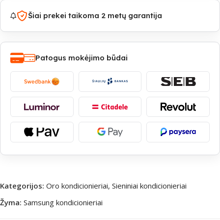
Šiai prekei taikoma 2 metų garantija
Patogus mokėjimo būdai
Kategorijos:
Oro kondicionieriai
,
Sieniniai kondicionieriai
Žyma:
Samsung kondicionieriai