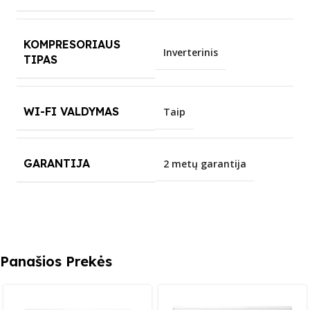
KOMPRESORIAUS
Inverterinis
TIPAS
WI-FI VALDYMAS
Taip
GARANTIJA
2 metų garantija
Panašios Prekės