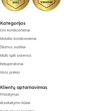
Kategorijos
Oro kondicionieriai
Mobilūs kondicionieriai
Šilumos siurbliai
Multi-Split sistemos
Rekuperatoriai
Visos prekės
Klientų aptarnavimas
Pristatymas
Atsiskaitymo būdai