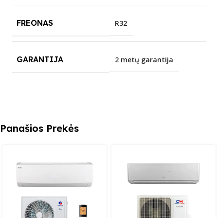
FREONAS
R32
GARANTIJA
2 metų garantija
Panašios Prekės