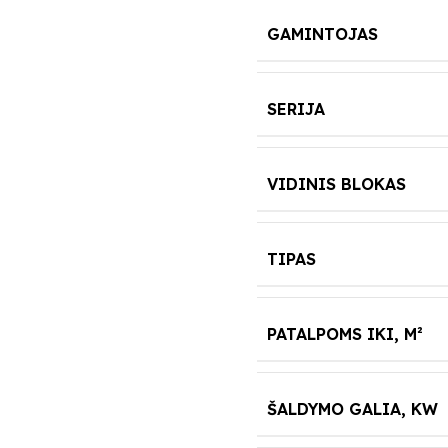
GAMINTOJAS
SERIJA
VIDINIS BLOKAS
TIPAS
PATALPOMS IKI, M²
ŠALDYMO GALIA, KW