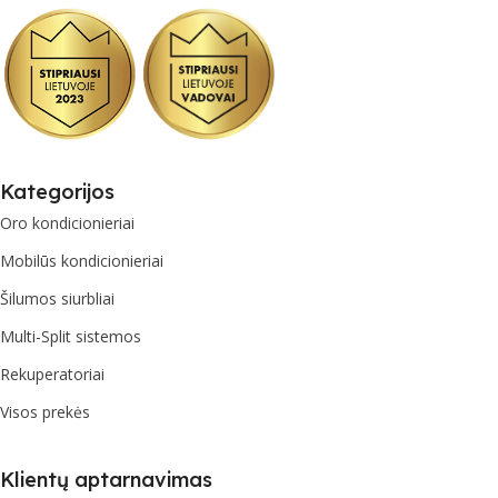
Kategorijos
Oro kondicionieriai
Mobilūs kondicionieriai
Šilumos siurbliai
Multi-Split sistemos
Rekuperatoriai
Visos prekės
Klientų aptarnavimas