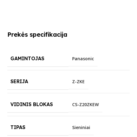
Prekės specifikacija
GAMINTOJAS
Panasonic
SERIJA
Z-ZKE
VIDINIS BLOKAS
CS-Z20ZKEW
TIPAS
Sieniniai