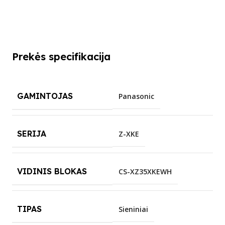
Prekės specifikacija
GAMINTOJAS
Panasonic
SERIJA
Z-XKE
VIDINIS BLOKAS
CS-XZ35XKEWH
TIPAS
Sieniniai