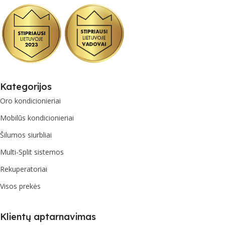
Kategorijos
Oro kondicionieriai
Mobilūs kondicionieriai
Šilumos siurbliai
Multi-Split sistemos
Rekuperatoriai
Visos prekės
Klientų aptarnavimas