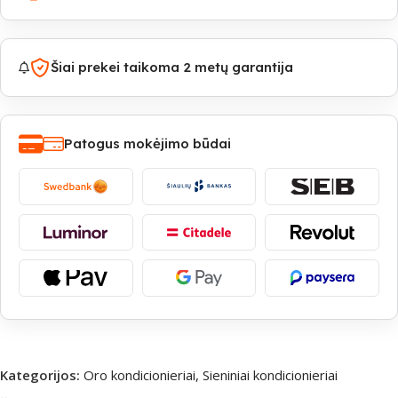
Šiai prekei taikoma 2 metų garantija
Patogus mokėjimo būdai
Kategorijos:
Oro kondicionieriai
,
Sieniniai kondicionieriai