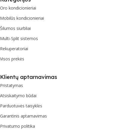
Oro kondicionieriai
Mobilūs kondicionieriai
Šilumos siurbliai
Multi-Split sistemos
Rekuperatoriai
Visos prekės
Klientų aptarnavimas
Pristatymas
Atsiskaitymo būdai
Parduotuvės taisyklės
Garantinis aptarnavimas
Privatumo politika