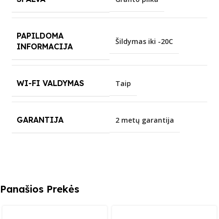
PAPILDOMA
Šildymas iki -20C
INFORMACIJA
WI-FI VALDYMAS
Taip
GARANTIJA
2 metų garantija
Panašios Prekės