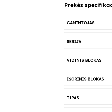
Prekės specifikac
GAMINTOJAS
SERIJA
VIDINIS BLOKAS
IŠORINIS BLOKAS
TIPAS