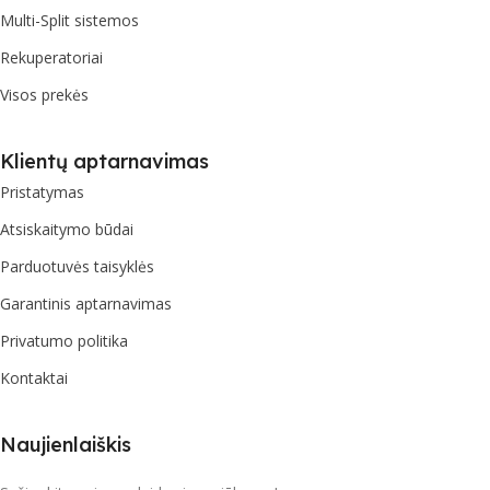
Multi-Split sistemos
Rekuperatoriai
Visos prekės
Klientų aptarnavimas
Pristatymas
Atsiskaitymo būdai
Parduotuvės taisyklės
Garantinis aptarnavimas
Privatumo politika
Kontaktai
Naujienlaiškis