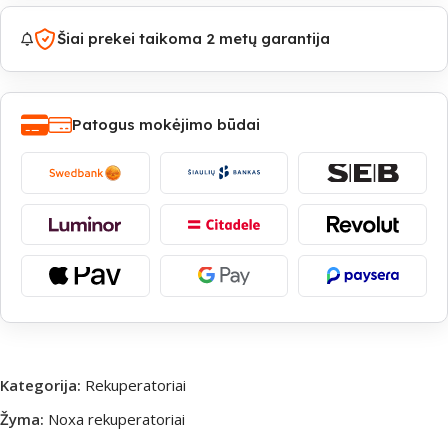
Šiai prekei taikoma 2 metų garantija
Patogus mokėjimo būdai
Kategorija:
Rekuperatoriai
Žyma:
Noxa rekuperatoriai