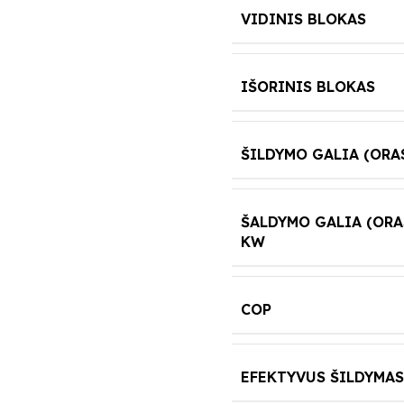
VIDINIS BLOKAS
IŠORINIS BLOKAS
ŠILDYMO GALIA (ORAS
ŠALDYMO GALIA (ORAS
KW
COP
EFEKTYVUS ŠILDYMAS 