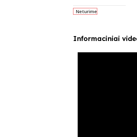
Neturime
Informaciniai vide