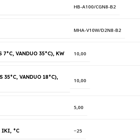
HB-A100/CGN8-B2
MHA-V10W/D2N8-B2
 7°C, VANDUO 35°C), KW
10,00
 35°C, VANDUO 18°C),
10,00
5,00
IKI, °C
−25