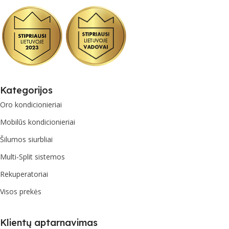
Kategorijos
Oro kondicionieriai
Mobilūs kondicionieriai
Šilumos siurbliai
Multi-Split sistemos
Rekuperatoriai
Visos prekės
Klientų aptarnavimas