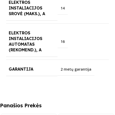
ELEKTROS
INSTALIACIJOS
14
SROVĖ (MAKS.), A
ELEKTROS
INSTALIACIJOS
16
AUTOMATAS
(REKOMEND.), A
GARANTIJA
2 metų garantija
Panašios Prekės