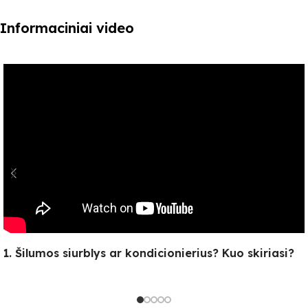
Informaciniai video
1. Šilumos siurblys ar kondicionierius? Kuo skiriasi?