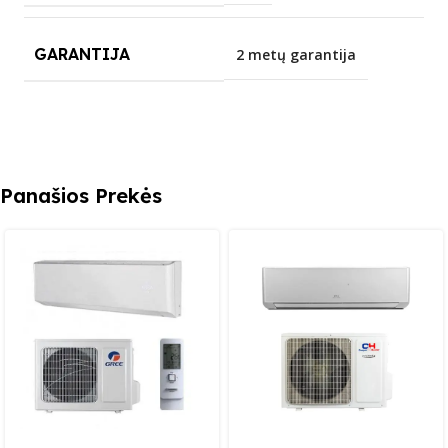
GARANTIJA
2 metų garantija
Panašios Prekės