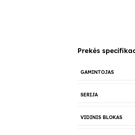
Prekės specifikac
GAMINTOJAS
SERIJA
VIDINIS BLOKAS