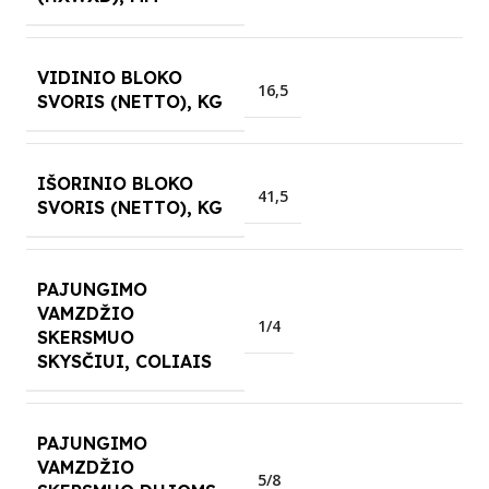
VIDINIO BLOKO
16,5
SVORIS (NETTO), KG
IŠORINIO BLOKO
41,5
SVORIS (NETTO), KG
PAJUNGIMO
VAMZDŽIO
1/4
SKERSMUO
SKYSČIUI, COLIAIS
PAJUNGIMO
VAMZDŽIO
5/8