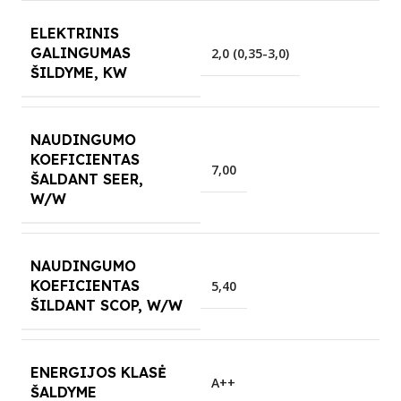
ELEKTRINIS
GALINGUMAS
2,0 (0,35-3,0)
ŠILDYME, KW
NAUDINGUMO
KOEFICIENTAS
7,00
ŠALDANT SEER,
W/W
NAUDINGUMO
KOEFICIENTAS
5,40
ŠILDANT SCOP, W/W
ENERGIJOS KLASĖ
A++
ŠALDYME