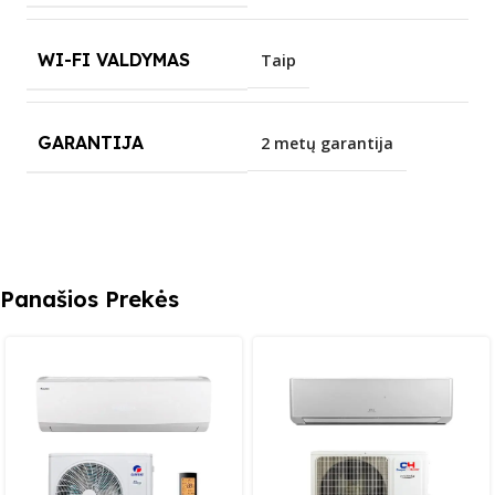
WI-FI VALDYMAS
Taip
GARANTIJA
2 metų garantija
Panašios Prekės