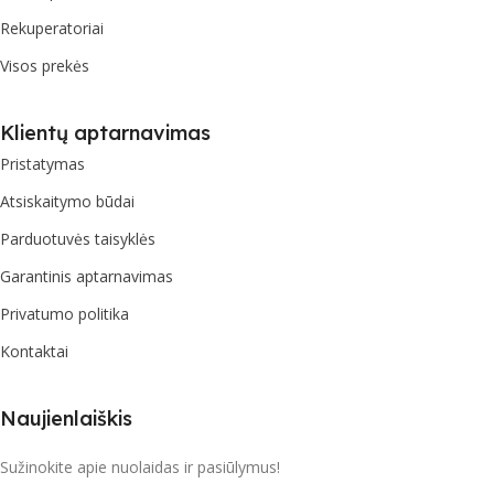
Rekuperatoriai
Visos prekės
Klientų aptarnavimas
Pristatymas
Atsiskaitymo būdai
Parduotuvės taisyklės
Garantinis aptarnavimas
Privatumo politika
Kontaktai
Naujienlaiškis
Sužinokite apie nuolaidas ir pasiūlymus!