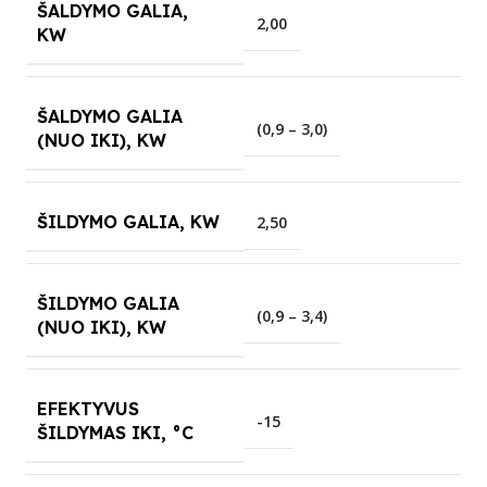
ŠALDYMO GALIA,
2,00
KW
ŠALDYMO GALIA
(0,9 – 3,0)
(NUO IKI), KW
ŠILDYMO GALIA, KW
2,50
ŠILDYMO GALIA
(0,9 – 3,4)
(NUO IKI), KW
EFEKTYVUS
-15
ŠILDYMAS IKI, °C