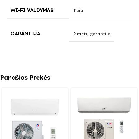
WI-FI VALDYMAS
Taip
GARANTIJA
2 metų garantija
Panašios Prekės