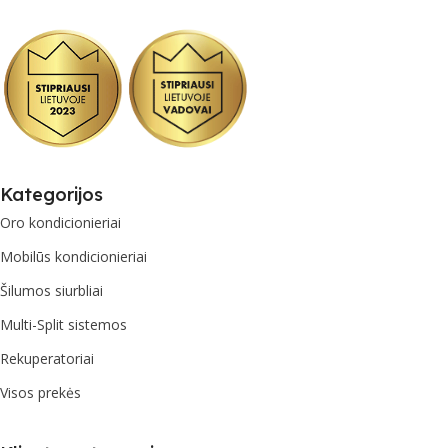
Kategorijos
Oro kondicionieriai
Mobilūs kondicionieriai
Šilumos siurbliai
Multi-Split sistemos
Rekuperatoriai
Visos prekės