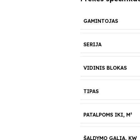
GAMINTOJAS
SERIJA
VIDINIS BLOKAS
TIPAS
PATALPOMS IKI, M²
ŠALDYMO GALIA, KW