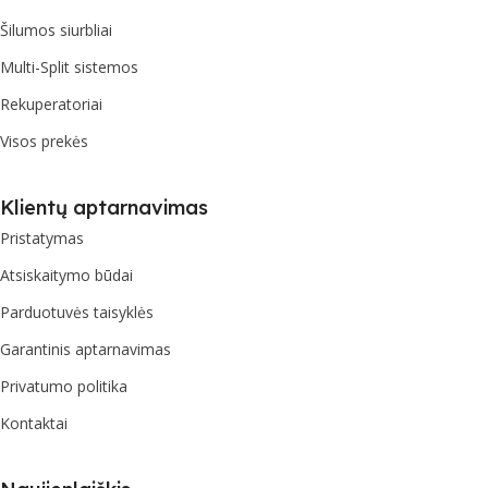
Šilumos siurbliai
Multi-Split sistemos
Rekuperatoriai
Visos prekės
Klientų aptarnavimas
Pristatymas
Atsiskaitymo būdai
Parduotuvės taisyklės
Garantinis aptarnavimas
Privatumo politika
Kontaktai