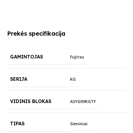
Prekės specifikacija
GAMINTOJAS
Fujitsu
SERIJA
KG
VIDINIS BLOKAS
ASYG09KGTF
TIPAS
Sieniniai