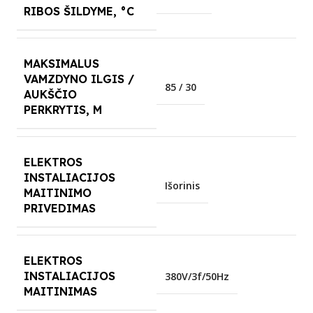
RIBOS ŠILDYME, °C
MAKSIMALUS
VAMZDYNO ILGIS /
85 / 30
AUKŠČIO
PERKRYTIS, M
ELEKTROS
INSTALIACIJOS
Išorinis
MAITINIMO
PRIVEDIMAS
ELEKTROS
INSTALIACIJOS
380V/3f/50Hz
MAITINIMAS