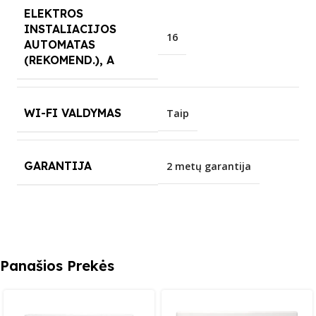
ELEKTROS
INSTALIACIJOS
16
AUTOMATAS
(REKOMEND.), A
WI-FI VALDYMAS
Taip
GARANTIJA
2 metų garantija
Panašios Prekės