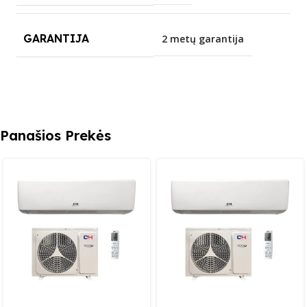
GARANTIJA
2 metų garantija
Panašios Prekės