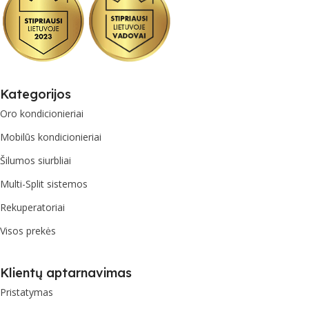
Kategorijos
Oro kondicionieriai
Mobilūs kondicionieriai
Šilumos siurbliai
Multi-Split sistemos
Rekuperatoriai
Visos prekės
Klientų aptarnavimas
Pristatymas