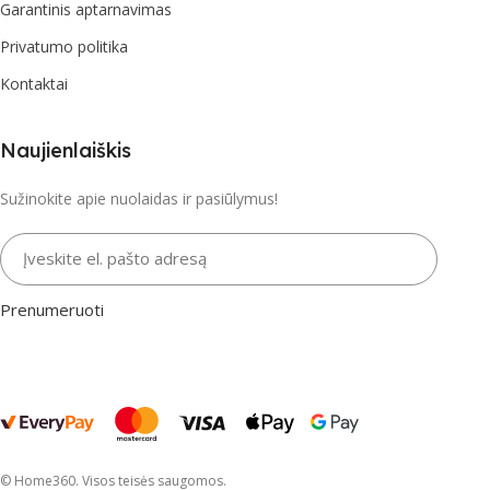
Garantinis aptarnavimas
Privatumo politika
Kontaktai
Naujienlaiškis
Sužinokite apie nuolaidas ir pasiūlymus!
Įveskite el. pašto adresą
Prenumeruoti
© Home360. Visos teisės saugomos.