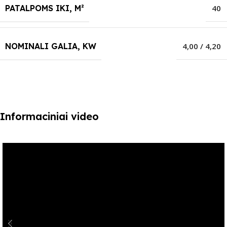
PATALPOMS IKI, M²
40
NOMINALI GALIA, KW
4,00 / 4,20
Informaciniai video