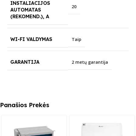
INSTALIACIJOS
20
AUTOMATAS
(REKOMEND.), A
WI-FI VALDYMAS
Taip
GARANTIJA
2 metų garantija
Panašios Prekės