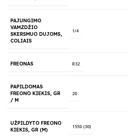
PAJUNGIMO
VAMZDŽIO
1/4
SKERSMUO DUJOMS,
COLIAIS
FREONAS
R32
PAPILDOMAS
FREONO KIEKIS, GR
20
/ M
UŽPILDYTO FREONO
1550 (30)
KIEKIS, GR (M)