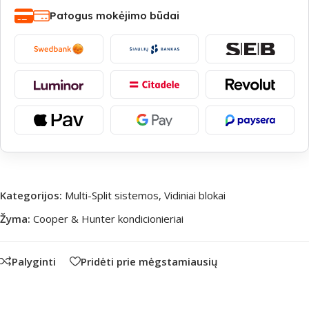
Patogus mokėjimo būdai
Kategorijos:
Multi-Split sistemos
,
Vidiniai blokai
Žyma:
Cooper & Hunter kondicionieriai
Palyginti
Pridėti prie mėgstamiausių