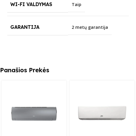
WI-FI VALDYMAS
Taip
GARANTIJA
2 metų garantija
Panašios Prekės