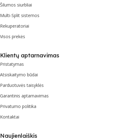
Šilumos siurbliai
Multi-Split sistemos
Rekuperatoriai
Visos prekės
Klientų aptarnavimas
Pristatymas
Atsiskaitymo būdai
Parduotuvės taisyklės
Garantinis aptarnavimas
Privatumo politika
Kontaktai
Naujienlaiškis