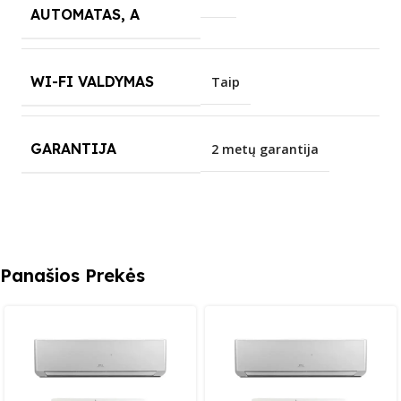
AUTOMATAS, A
WI-FI VALDYMAS
Taip
GARANTIJA
2 metų garantija
Panašios Prekės