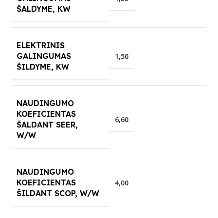
ŠALDYME, KW
ELEKTRINIS
GALINGUMAS
1,50
ŠILDYME, KW
NAUDINGUMO
KOEFICIENTAS
6,60
ŠALDANT SEER,
W/W
NAUDINGUMO
KOEFICIENTAS
4,00
ŠILDANT SCOP, W/W