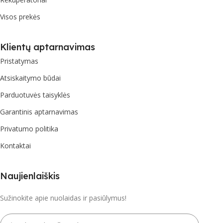
Visos prekės
Klientų aptarnavimas
Pristatymas
Atsiskaitymo būdai
Parduotuvės taisyklės
Garantinis aptarnavimas
Privatumo politika
Kontaktai
Naujienlaiškis
Sužinokite apie nuolaidas ir pasiūlymus!