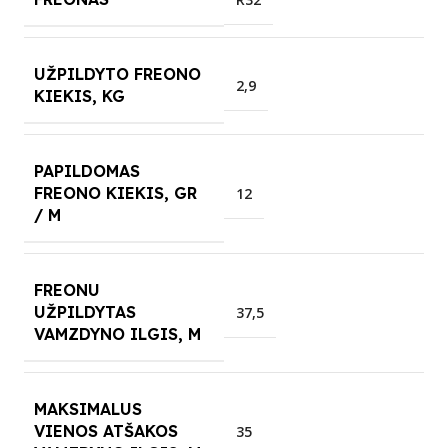
UŽPILDYTO FREONO
2,9
KIEKIS, KG
PAPILDOMAS
FREONO KIEKIS, GR
12
/ M
FREONU
UŽPILDYTAS
37,5
VAMZDYNO ILGIS, M
MAKSIMALUS
VIENOS ATŠAKOS
35