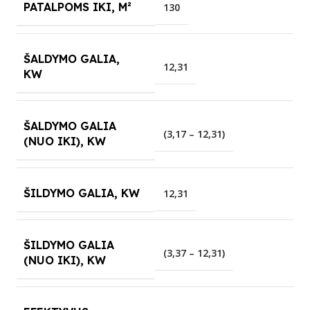
PATALPOMS IKI, M²
130
ŠALDYMO GALIA,
12,31
KW
ŠALDYMO GALIA
(3,17 – 12,31)
(NUO IKI), KW
ŠILDYMO GALIA, KW
12,31
ŠILDYMO GALIA
(3,37 – 12,31)
(NUO IKI), KW