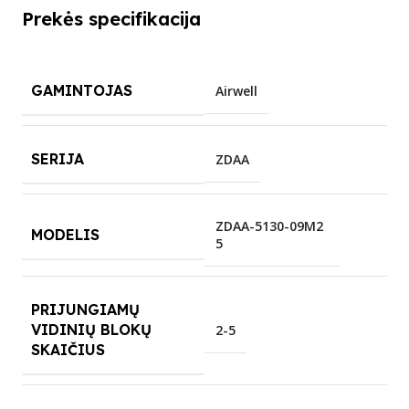
Prekės specifikacija
GAMINTOJAS
Airwell
SERIJA
ZDAA
ZDAA-5130-09M2
MODELIS
5
PRIJUNGIAMŲ
VIDINIŲ BLOKŲ
2-5
SKAIČIUS