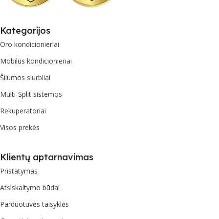
Kategorijos
Oro kondicionieriai
Mobilūs kondicionieriai
Šilumos siurbliai
Multi-Split sistemos
Rekuperatoriai
Visos prekės
Klientų aptarnavimas
Pristatymas
Atsiskaitymo būdai
Parduotuvės taisyklės