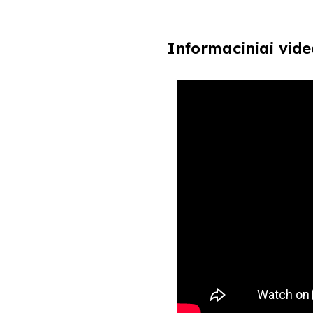
Informaciniai vide